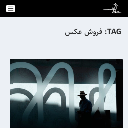
TAG:
فروش عکس