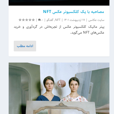
مصاحبه با یک کلکسیونر عکس NFT
سایت عکاسی
|
17 اردیبهشت 1401
|
NFT
,
گفتگو
|
0
|
پیتر مالیک کلکسیونر عکس از تجربه‌اش در گردآوری و خرید
عکس‌های NFT می‌گوید.
ادامه مطلب