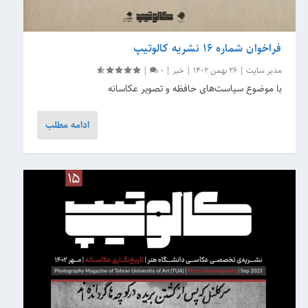
فراخوان شماره 16 نشریه کالوتیپ
مدیر سایت
|
26 بهمن 1402
|
خبر
|
0
|
با موضوع سیاست‌های حافظه و تصویر عکاسانه
ادامه مطلب