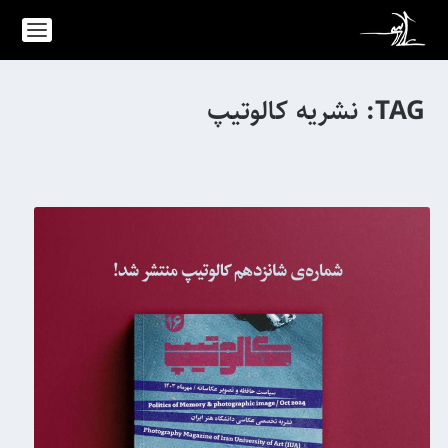
TAG:
نشریه کالوتیپ