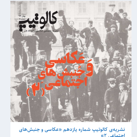
نشریه‌‌ی کالوتیپ شماره یازدهم «عکاسی و جنبش‌های
اجتماعی 2»