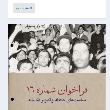
ادامه مطلب