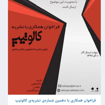
فراخوان همکاری با دهمین شماره‌ی نشریه‌ی کالوتیپ