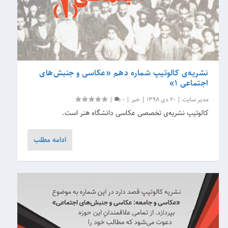
نشریه‌‌ی کالوتیپ شماره دهم «عکاسی و جنبش‌های
اجتماعی 1»
مدیر سایت
|
20 دی 1398
|
خبر
|
0
|
کالوتیپ نشریه‌ی تخصصی عکاسی دانشگاه هنر است.
ادامه مطلب