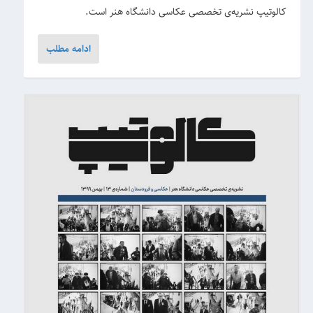
کالوتیپ نشریه‌ی تخصصی عکاسی دانشگاه هنر است.
ادامه مطلب