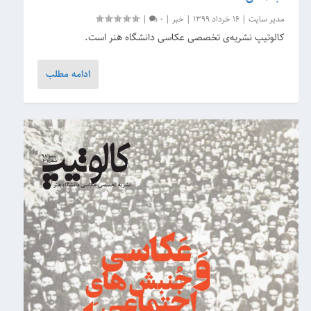
مدیر سایت
|
16 خرداد 1399
|
خبر
|
0
|
کالوتیپ نشریه‌ی تخصصی عکاسی دانشگاه هنر است.
ادامه مطلب