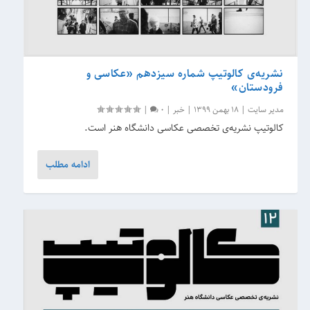
نشریه‌‌ی کالوتیپ شماره سیزدهم «عکاسی و
فرودستان»
مدیر سایت
|
18 بهمن 1399
|
خبر
|
0
|
کالوتیپ نشریه‌ی تخصصی عکاسی دانشگاه هنر است.
ادامه مطلب