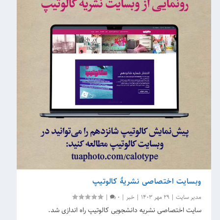
وبسایت اختصاصی نشریۀ کالوتیپ
مدیر سایت
|
29 مهر 1403
|
خبر
|
0
|
سایت اختصاصی نشریه دانشجویی کالوتیپ راه اندازی شد.