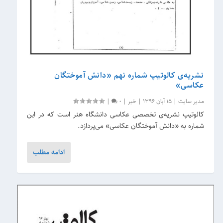
نشریه‌‌ی کالوتیپ شماره نهم «دانش آموختگان
عکاسی»
مدیر سایت
|
15 آبان 1396
|
خبر
|
0
|
کالوتیپ نشریه‌ی تخصصی عکاسی دانشگاه هنر است که در این
شماره به «دانش آموختگان عکاسی» می‌پردازد.
ادامه مطلب