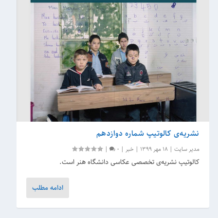
نشریه‌‌ی کالوتیپ شماره دوازدهم
مدیر سایت
|
18 مهر 1399
|
خبر
|
0
|
کالوتیپ نشریه‌ی تخصصی عکاسی دانشگاه هنر است.
ادامه مطلب