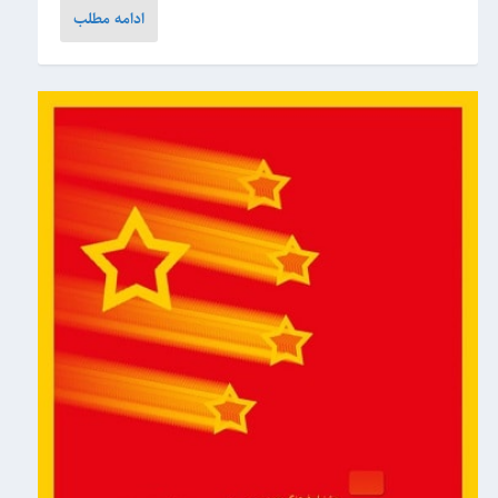
ادامه مطلب