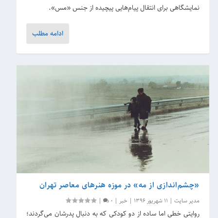
نمایشگاهی برای انتقال پیام‌هایی پیچیده از جنس «مس».
ادامه مطلب
«چشم‌اندازی از مه» در موزه هنرهای معاصر تهران
مدیر سایت
|
11 شهریور 1396
|
خبر
|
0
|
روایتی خطی اما ساده از دو کودکی که به دنبال پدرشان می‌گردند؛