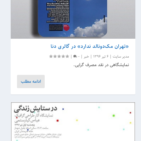
«تهران مک‌دونالد ندارد» در گالری دنا
مدیر سایت
|
6 تیر 1396
|
خبر
|
0
|
نمایشگاهی در نقد مصرف گرایی.
ادامه مطلب