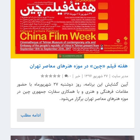
هفته فیلم «چین» در موزه هنرهای معاصر تهران
مدیر سایت
|
27 شهریور 1396
|
خبر
|
0
|
آیین گشایش این برنامه، روز دوشنبه ۲۷ شهریورماه با حضور
مقامات فرهنگی و هنری و با همکاری سفارت جمهوری چین در
موزه هنرهای معاصر تهران برگزار می‌شود.
ادامه مطلب