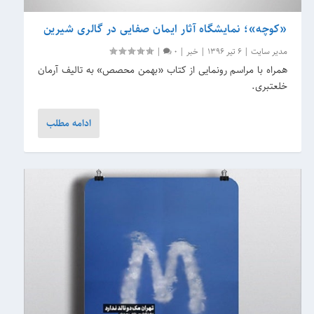
«کوچه»؛ نمایشگاه آثار ایمان صفایی در گالری شیرین
مدیر سایت
|
6 تیر 1396
|
خبر
|
0
|
همراه با مراسم رونمایی از کتاب «بهمن محصص» به تالیف آرمان
خلعتبری.
ادامه مطلب