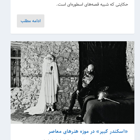
حکایتی که شبیه قصه‌های اسطوره‌ای است.
ادامه مطلب
«اسکندر کبیر» در موزه هنرهای معاصر