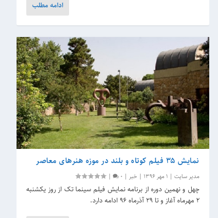
ادامه مطلب
نمایش ۳۵ فیلم کوتاه و بلند در موزه هنرهای معاصر
مدیر سایت
|
1 مهر 1396
|
خبر
|
0
|
چهل و نهمین دوره از برنامه نمایش فیلم سینما تک از روز یکشنبه
۲ مهرماه آغاز و تا ۲۹ آذرماه ۹۶ ادامه دارد.