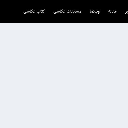
ر
مقاله
وب‌نما
مسابقات عکاسی
کتاب عکاسی