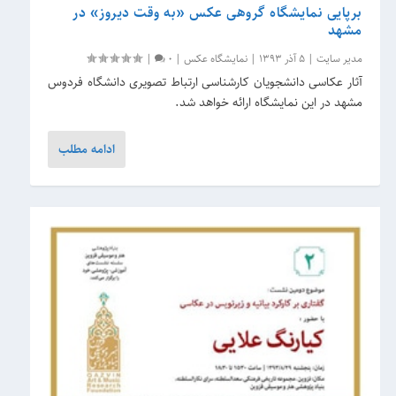
برپایی نمایشگاه گروهی عکس «به وقت دیروز» در
مشهد
مدیر سایت
|
5 آذر 1393
|
نمایشگاه عکس
|
0
|
آثار عکاسی دانشجویان کارشناسی ارتباط تصویری دانشگاه فردوس
مشهد در این نمایشگاه ارائه خواهد شد.
ادامه مطلب