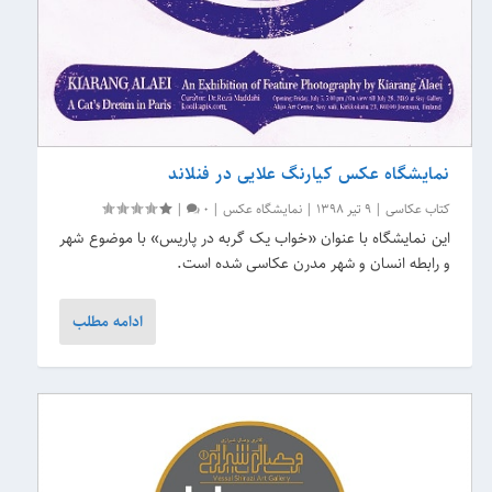
نمایشگاه عکس کیارنگ علایی در فنلاند
کتاب عکاسی
|
9 تیر 1398
|
نمایشگاه عکس
|
0
|
این نمایشگاه با عنوان «خواب یک گربه در پاریس» با موضوع شهر
و رابطه انسان و شهر مدرن عکاسی شده است.
ادامه مطلب