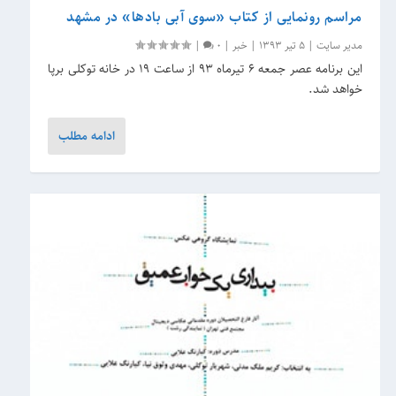
مراسم رونمایی از کتاب «سوی آبی بادها» در مشهد
مدیر سایت
|
5 تیر 1393
|
خبر
|
0
|
این برنامه عصر جمعه ۶ تیرماه ۹۳ از ساعت ۱۹ در خانه توکلی برپا
خواهد شد.
ادامه مطلب