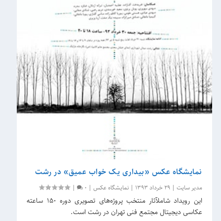
نمایشگاه عکس «بیداری یک خواب عمیق» در رشت
مدیر سایت
|
29 خرداد 1393
|
نمایشگاه عکس
|
0
|
این رویداد شاملآثار منتخب پروژه‌های تصویری دوره ۱۵۰ ساعته
عکاسی دیجیتال مجتمع فنی تهران در رشت است.