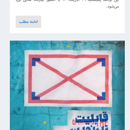
می‌شود.
ادامه مطلب