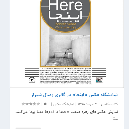
نمایشگاه عکس «اینجا» در گالری وصال شیراز
کتاب عکاسی
|
21 خرداد 1398
|
نمایشگاه عکس
|
0
|
نمایش عکس‌های زهره صحت «جاها با آدم‌ها معنا پیدا می‌کنند
…»