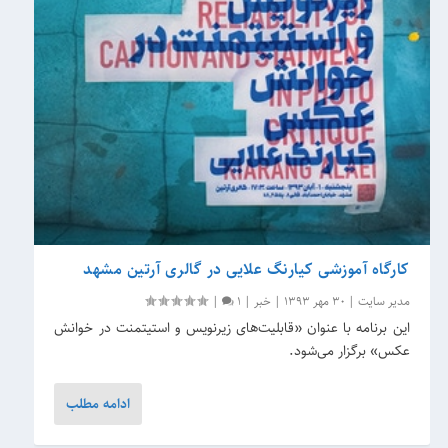
کارگاه آموزشی کیارنگ علایی در گالری آرتین مشهد
مدیر سایت
|
30 مهر 1393
|
خبر
|
1
|
این برنامه با عنوان «قابلیت‌های زیرنویس و استیتمنت در خوانش
عکس» برگزار می‌شود.
ادامه مطلب