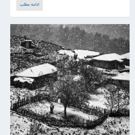
ادامه مطلب