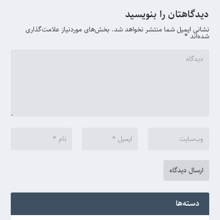
دیدگاهتان را بنویسید
نشانی ایمیل شما منتشر نخواهد شد.
بخش‌های موردنیاز علامت‌گذاری
شده‌اند
*
دسته‌ها