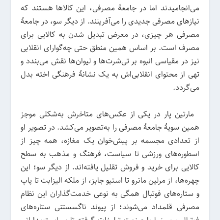
می‌انجامیدند اما در جامعهٔ مصرفی، این کالا‌ها هستند که
نیازهای مصرفی جدیدی را می‌آفرینند. از دیگر سو، در جامعهٔ
مصرفی هر چیزی، در معرض تبدیل شدن به کالایی برای
مصرف است. بر اساس همین منطق حتی چه‌گوارای انقلابی
نیز در مقیاسی انبوه بر تی‌شرت‌ها و لیوان‌ها نقش می‌بندد و
تهی از محتوای انقلابی‌اش به یک نشانهٔ فرهنگی اخته بدل
می‌گردد.
مارتین پار در یکی از عکس‌های متاخرش به‌شکلی موجز
همین سویهٔ جامعهٔ مصرفی را به‌تصویر می‌کشد. در تصویر او
از تعدادی مجسمه‌ بر پیش‌خوان یک مغازه، همه چیز از
اسطوره‌های ورزشی تا سیاست، فرهنگ و مذهب به سطح
کالایی برای خرید و فروش تقلیل یافته‌اند. از دیگر سو؛ این
چهره‌ها، از مرلین مانرو تا استیو جابز، از ملکه الیزابت تا پاپ
و ستاره‌های فوتبال همگی به نوعی خدمت‌گذاران این نظام
مصرفی قلمداد می‌شوند؛ از پیوند ناگسستنی ستاره‌های