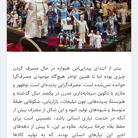
بشر از ابتدای پیدایی‌اش همواره در حال مصرف کردن
چیزی بوده اما تا همین اواخر هیچ‌گاه موجودی مصرف‌گرا
خوانده نمی‌شده است. مصرف‌گرایی پدیده‌ای است نوظهور و
ملازم با تکوین سرمایه‌داری مدرن در یکصد سال گذشته و
هم‌بستهٔ پدیده‌هایی چون تبلیغات، بازاریابی، شکوفایی طبقهٔ
متوسط و شیوه‌های تولید انبوه و این شکل از مصرف بیش از
آنکه در خدمت نیازی انسانی باشد، تضمینی است برای
حفظ بقاء چرخهٔ سرمایه. علاوه بر این، تا پیش از دهه‌های
اخیر این نیاز‌های انسانی بودند که به تولید کالا‌ها