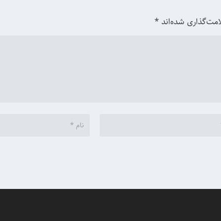
امت‌گذاری شده‌اند
*