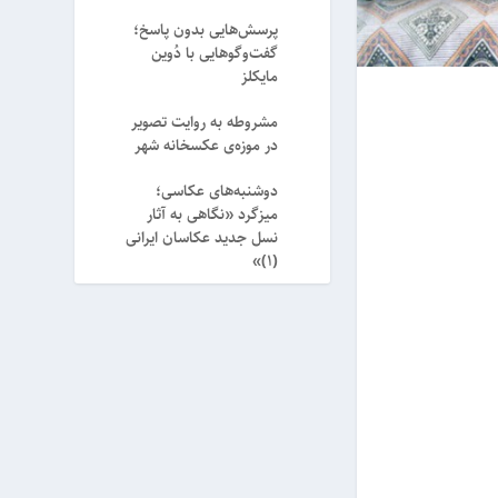
پرسش‌هایی بدون پاسخ؛
گفت‌وگوهایی با دُوین
مایکلز
مشروطه به روایت تصویر
در موزه‌ی عکسخانه شهر
دوشنبه‌های عکاسی؛
میزگرد «نگاهی به آثار
نسل جدید عکاسان ایرانی
(۱)»