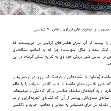
جموعه‌ی کوهپایه‌های تهران، دهه‌ی ۷۰ شمسی
را بیشتر از آن سری عکس‌های ترکیبی‌اش می‌پسندم که
ولاژ شده و امثال اینهاست؛ چرا که به گمانم، نشانه‌های
یعی بر اساس شور درونیِ خود وی به تدریج شکل گرفته، در این
د.
ته (و دارد) تا نشانه‌هایی از فرهنگ ایرانی را در نوجویی‌های
 حتی تلاشی مدام داشته تا عالم کلامیِ ادبیات را با عالم
کرد او به گونه‌های مختلف عکاسی و کار کردنش با موضوعات
ساله‌ی هنری‌اش بیشتر از آن که نشانه‌ی تجربه‌گرایی او در
دغدغه‌اش برای دستیابی به معانی و مفاهیم جدید و ناگفتنی