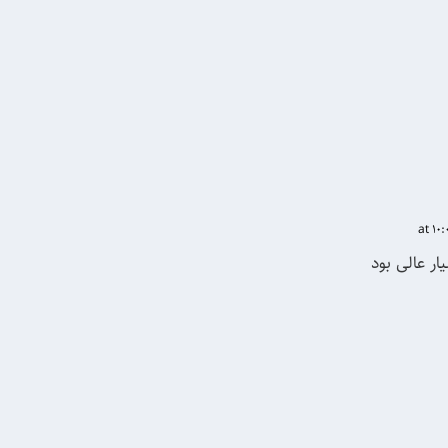
ار عالی بود