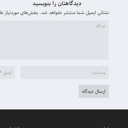
دیدگاهتان را بنویسید
نشانی ایمیل شما منتشر نخواهد شد.
بخش‌های موردنیاز عل