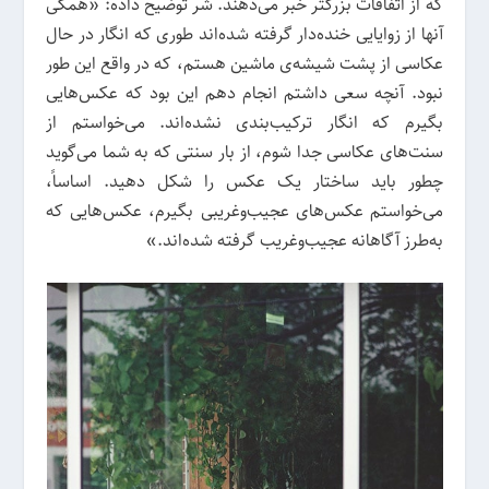
که از اتفاقات بزرگتر خبر می‌دهند. شُر توضیح داده: «همگی
آنها از زوایایی خنده‌دار گرفته شده‌اند طوری که انگار در حال
عکاسی از پشت شیشه‌ی ماشین هستم، که در واقع این طور
نبود. آنچه سعی داشتم انجام دهم این بود که عکس‌هایی
بگیرم که انگار ترکیب‌بندی نشده‌اند. می‌خواستم از
سنت‌های عکاسی جدا شوم، از بار سنتی که به شما می‌گوید
چطور باید ساختار یک عکس را شکل دهید. اساساً،
می‌خواستم عکس‌های عجیب‌وغریبی بگیرم، عکس‌هایی که
به‌طرز آگاهانه عجیب‌وغریب گرفته شده‌اند.»