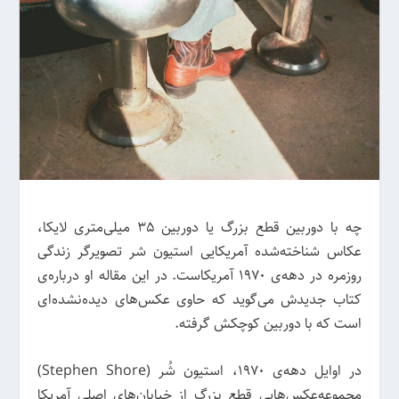
چه با دوربین قطع بزرگ یا دوربین 35 میلی‌متری لایکا،
عکاس شناخته‌شده آمریکایی استیون شر تصویرگر زندگی
روزمره در دهه‌ی 1970 آمریکاست. در این مقاله او درباره‌ی
کتاب جدیدش می‌گوید که حاوی عکس‌های دیده‌نشده‌ای
است که با دوربین کوچکش گرفته.
در اوایل دهه‌ی 1970، استیون شُر (Stephen Shore)
مجموعه‌عکس‌هایی قطع بزرگ از خیابان‌های اصلی آمریکا