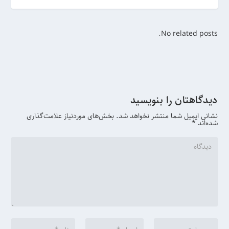
No related posts.
دیدگاهتان را بنویسید
نشانی ایمیل شما منتشر نخواهد شد.
بخش‌های موردنیاز علامت‌گذاری
شده‌اند
*