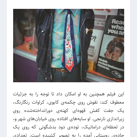
این فیلم همچنین به او امکان داد تا توجه را به جزئیات
معطوف کند: نقوش روی چکمه‌ی کابوی، کراوات رنگارنگ،
یک جفت کفش قهوه‌ای کهنه‌ی دورانداخته‌شده روی
زیراندازی نارنجی. او سایه‌های افتاده روی خیابان‌های شهر و،
در لحظه‌ای دراماتیک، توده‌ی دود بدشگونی که روی یک
جاده‌ی روستایی آمده را به تصویر کشیده است. تعدادی