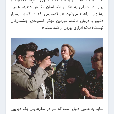
بدبار است. باید آن را بلند کنید و روی سه‌پایه بگذارید و
برای دست‌یابی به عکس دلخواه‌تان تکانش دهید. همین
به‌تنهایی باعث می‌شود هر تصمیمی که می‌گیرید بسیار
دقیق و درونی باشد. دوربین دیگر ضمیمه‌ی چشمان‌تان
نیست؛ بلکه ابزاری بیرون از شماست.»
شاید به همین دلیل است که شر در سفرهایش یک دوربین