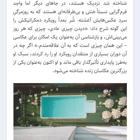
شناخته شد نزدیک هستند، در جاهای دیگر اما واجد
فرم‌گرایی نسبتاً خنثی و بی‌طرفانه‌ای هستند که به روزمرگیِ
سردِ عکس‌هایش آغشته. شُر بعداً رویکرد دمکراتیکش را
این گونه شرح داد: «دیدن چیزی عادی، چیزی که هر روز
می‌بینی‌اش، و بازشناسی آن به‌عنوان یک امکان برای عکاسی
– این همان چیزی است که به آن علاقه‌مندم.» اگر چه در
آن دوران بسیاری از منتقدان رویکرد او را رد کردند، سبک او
به‌طرز پایداری تأثیرگذار باقی ماند و او اکنون به‌عنوان یکی از
بزرگترین عکاسان زنده شناخته می‌شود.