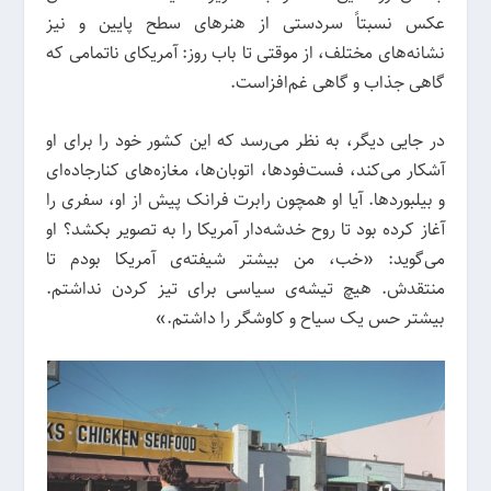
عکس نسبتاً سردستی از هنرهای سطح پایین و نیز
نشانه‌های مختلف، از موقتی تا باب روز: آمریکای ناتمامی که
گاهی جذاب و گاهی غم‌افزاست.
در جایی دیگر، به نظر می‌رسد که این کشور خود را برای او
آشکار می‌کند، فست‌فودها، اتوبان‌ها، مغازه‌های کنارجاده‌ای
و بیلبوردها. آیا او همچون رابرت فرانک پیش از او، سفری را
آغاز کرده بود تا روح خدشه‌دار آمریکا را به تصویر بکشد؟ او
می‌گوید: «خب، من بیشتر شیفته‌ی آمریکا بودم تا
منتقدش. هیچ تیشه‌ی سیاسی برای تیز کردن نداشتم.
بیشتر حس یک سیاح و کاوشگر را داشتم.»