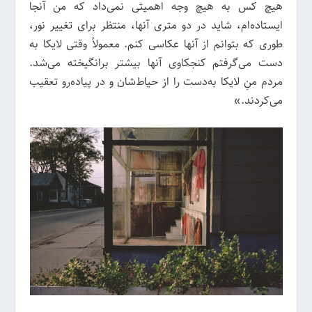
هیچ کس به هیچ وجه اهمیتی نمی‌داد که من آنجا
ایستاده‌ام، شاید در دو متری آنها، منتظر برای تغییر نور،
طوری که بتوانم از آنها عکاسی کنم. معمولاً وقتی لایکا به
دست می‌گرفتم کنجکاوی آنها بیشتر برانگیخته می‌شد.
مردم منِ لایکا به‌دست را از حیاط‌شان و در پیاده‌رو تعقیب
می‌کردند.»