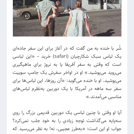
شُر با خنده به من گفت که در آغاز برای این سفر جاده‌ای
یک لباس سبک شکارچیان (safari) خرید – «این لباسی
است که وقتی به سفر آفریقا یا به نروژ برای ماهیگیری
می‌روید می‌پوشید.» او در اواخر سفرش یک جامپ سوییت
می‌پوشید. او با خنده می‌گوید: «آن روزها، این لباس‌ها برای
سفر سه ماهه در آمریکا با یک دوربین به‌نظرم لباس‌های
مناسبی می‌آمدند.»
آیا او وقتی با چنین لباسی یک دوربین قدیمی بزرگ را روی
سه‌پایه می‌گذاشت توجه زیادی را به خود جلب نمی‌کرد؟
جواب او این است: «به‌طرز عجیبی، نه! به نظر می‌رسید که