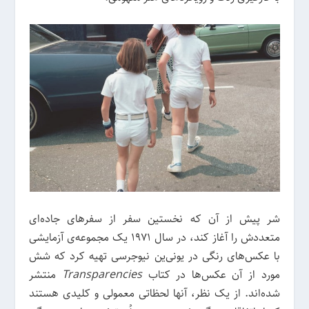
شر پیش از آن که نخستین سفر از سفرهای جاده‌ای
متعددش را آغاز کند، در سال 1971 یک مجموعه‌ی آزمایشی
با عکس‌های رنگی در یونی‌ین نیوجرسی تهیه کرد که شش
مورد از آن عکس‌ها در کتاب
Transparencies
منتشر
شده‌اند. از یک نظر، آنها لحظاتی معمولی و کلیدی هستند