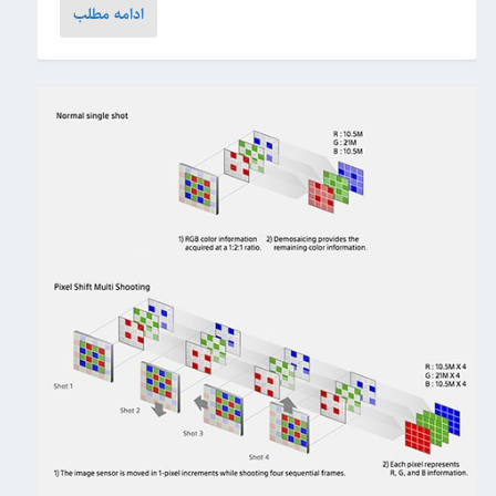
ادامه مطلب