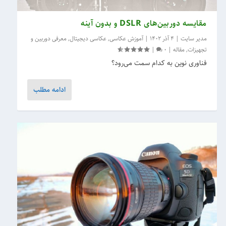
مقایسه دوربین‌های DSLR و بدون آینه
مدیر سایت
|
4 آذر 1402
|
آموزش عکاسی
,
عکاسی دیجیتال
,
معرفی دوربین و
تجهیزات
,
مقاله
|
0
|
فناوری نوین به کدام سمت می‌رود؟
ادامه مطلب