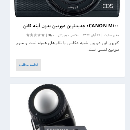
CANON M۱۰۰؛ جدیدترین دوربین بدون آینه کانن
مدیر سایت
|
29 آبان 1396
|
عکاسی دیجیتال
|
0
|
کاربری این دوربین شبیه عکاسی با تلفن‌های همراه است و منوی
دوربین لمسی است.
ادامه مطلب