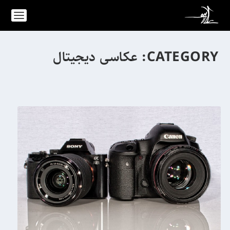
CATEGORY:
عکاسی دیجیتال