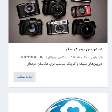
ده دوربین بر‌تر در سفر
زانیار بلوری
|
27 اسفند 1396
|
عکاسی دیجیتال
|
0
|
دوربین‌های سبک و کوچک مناسب برای عکاسان حرفه‌ای
ادامه مطلب