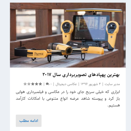
بهترین پهپادهای تصویربرداری سال ۲۰۱۷
مدیر سایت
|
4 شهریور 1396
|
عکاسی دیجیتال
|
0
|
ابزاری که خیلی سریع جای خود را در عکاسی و فیلمبرداری هوایی
باز کرد و پیوسته شاهد عرضه انواع متنوعی با امکانات کارآمد
هستیم.
ادامه مطلب