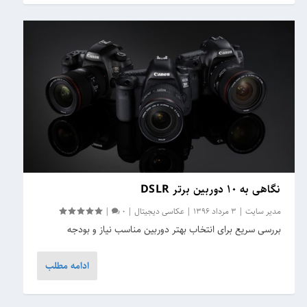
نگاهی به ۱۰ دوربین‌ برتر DSLR
مدیر سایت
|
3 مرداد 1396
|
عکاسی دیجیتال
|
0
|
بررسی سریع برای انتخاب بهتر دوربین مناسب نیاز و بودجه
ادامه مطلب