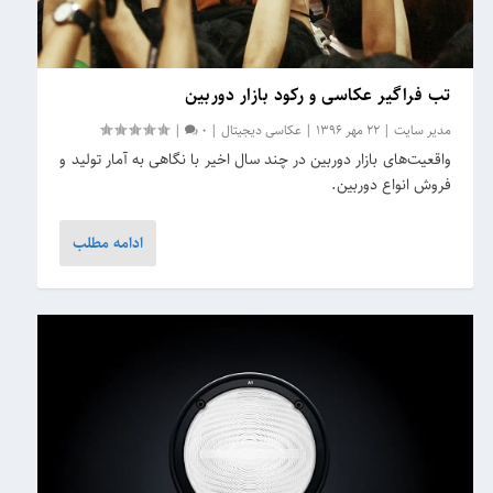
تب فراگیر عکاسی و رکود بازار دوربین
مدیر سایت
|
22 مهر 1396
|
عکاسی دیجیتال
|
0
|
واقعیت‌های بازار دوربین در چند سال اخیر با نگاهی به آمار تولید و
فروش انواع دوربین.
ادامه مطلب