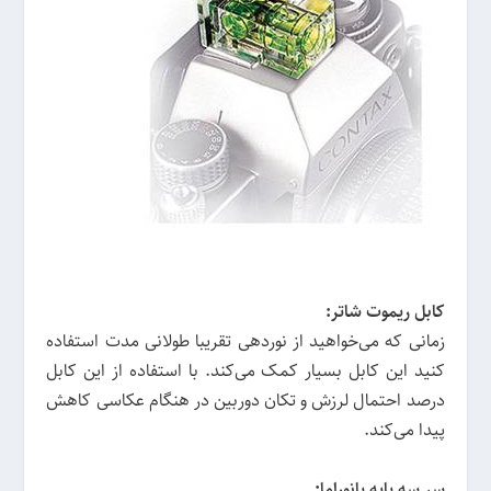
کابل ریموت شاتر:
زمانی که می‌خواهید از نوردهی تقریبا طولانی مدت استفاده
کنید این کابل بسیار کمک می‌کند. با استفاده از این کابل
درصد احتمال لرزش و تکان دوربین در هنگام عکاسی کاهش
پیدا می‌کند.
سر سه پایه پانوراما: