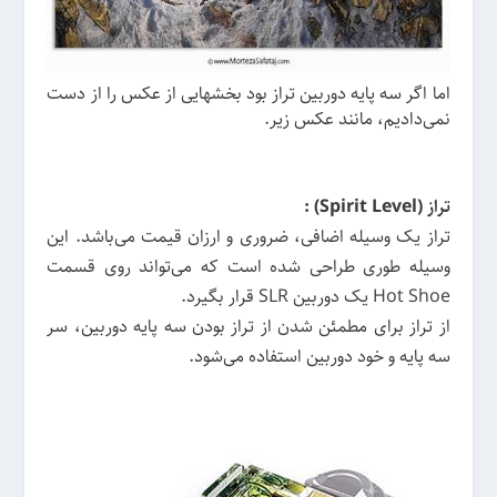
اما اگر سه پایه دوربین تراز بود بخشهایی از عکس را از دست
نمی‌دادیم، مانند عکس زیر.
تراز (Spirit Level) :
تراز یک وسیله اضافی، ضروری و ارزان قیمت می‌باشد. این
وسیله طوری طراحی شده است که می‌تواند روی قسمت
Hot Shoe یک دوربین SLR قرار بگیرد.
از تراز برای مطمئن شدن از تراز بودن سه پایه دوربین، سر
سه پایه و خود دوربین استفاده می‌شود.