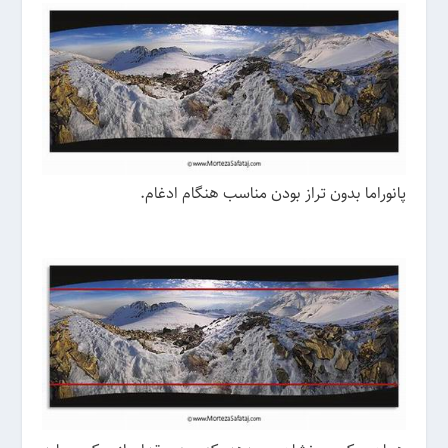
پانوراما بدون تراز بودن مناسب هنگام ادغام.