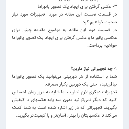
3- عکس گرفتن برای ایجاد یک تصویر پانوراما
در قسمت نخست این مقاله در مورد تجهیزات مورد نیاز
صحبت خواهیم کرد.
در قسمت دوم این مقاله به موضوع مقدمه چینی برای
عکاسی پانوراما و عکس گرفتن برای ایجاد یک تصویر پانوراما
خواهیم پرداخت.
1- چه تجهیزاتی نیاز داریم؟
شما با استفاده از هر دوربینی می‌توانید یک تصویر پانوراما
بیافرینید، حتی یک دوربین یکبار مصرف.
تجهیزات دیگری لازم ندارید، اما شاید به مرور زمان احساس
کنید که دیگر نمی‌توانید بدون سه پایه عکسهای با کیفیتی
بگیرید. تجهیزاتی که در زیر اشاره شده است به شما کمک
می‌کند تا عکسهایتان را بهتر، آسان‌تر و با کیفیت‌تر بگیرید.