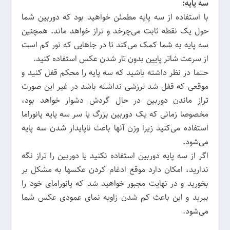
سه پایه:
با استفاده از سه پایه مطمئن خواهید بود که دوربین شما
حول یک نقطه ثابت می‌چرخد و تراز خواهد ماند. همچنین
سه پایه به شما کمک می‌کند تا در جاهایی که نور کم است
از سرعت شاتر پایین بدون تار شدن عکس استفاده کنید.
حتما در نظر داشته باشید که سه پایه را محکم قفل کنید و
موقعی که قفل شد لرزشی نداشته باشد در غیر این صورت
تراز ماندن دوربین در حال گردش دشوار خواهد بود،
مخصوصا زمانی که یک دوربین بزرگ یا سر سه پایه پانوراما
استفاده می‌کنید زیرا وزن آنها باعث ناپایدار شدن سه پایه
می‌شود.
اگر از سه پایه دوربین استفاده نکنید یا دوربین را تراز نگه
ندارید، امکان دارد موقع ادغام کردن عکسها به مشکل بر
بخورید و در نهایت مجبور خواهید شد که پانورامای خود را
ببرید و این باعث کم شدن زاویه نمای عمودی عکس شما
می‌شود.