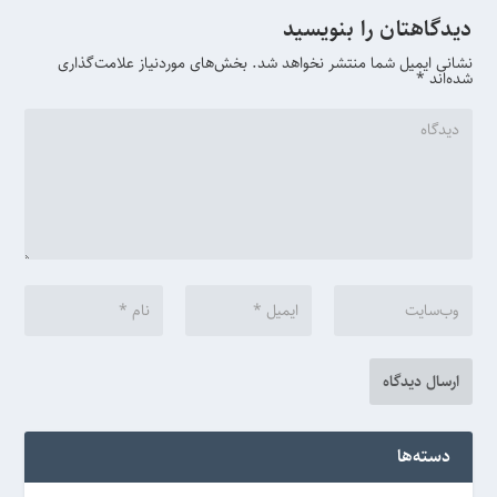
دیدگاهتان را بنویسید
نشانی ایمیل شما منتشر نخواهد شد.
بخش‌های موردنیاز علامت‌گذاری
شده‌اند
*
دسته‌ها