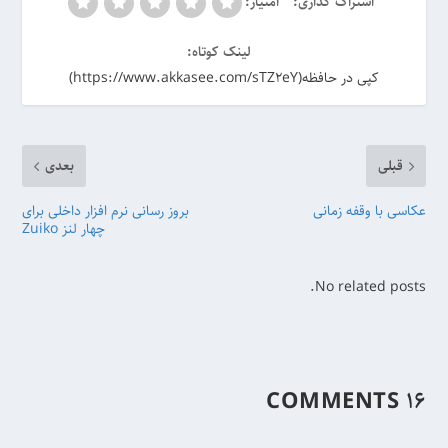
اشتراک گذاری:
امتیاز:
لینک کوتاه:
کپی در حافظه(https://www.akkasee.com/sTZ2eY)
قبلی
بعدی
عکاسی با وقفه زمانی
بروز رسانی نرم افزار داخلی برای
چهار لنز Zuiko
No related posts.
۱۶ COMMENTS