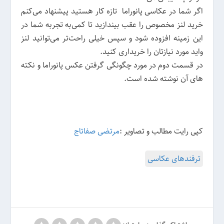
اگر شما در عکاسی پانوراما تازه کار هستید پیشنهاد می‌کنم
خرید لنز مخصوص را عقب بیندازید تا کمی‌به تجربه شما در
این زمینه افزوده شود و سپس خیلی راحت‌تر می‌توانید لنز
واید مورد نیازتان را خریداری کنید.
در قسمت دوم در مورد چگونگی گرفتن عکس پانوراما و نکته
های آن نوشته شده است.
کپی رایت مطالب و تصاویر :
مرتضی صفاتاج
ترفندهای عکاسی