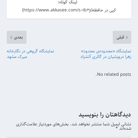
لینک کوتاه:
کپی در حافظه(https://www.akkasee.com/s0tb2y)
قبلی
بعدی
نمایشگاه «محدوده‌ی محدود»
نمایشگاه گروهی در نگارخانه
زهرا درویشیان در گالری آتشزاد
میرک مشهد
No related posts.
دیدگاهتان را بنویسید
نشانی ایمیل شما منتشر نخواهد شد.
بخش‌های موردنیاز علامت‌گذاری
شده‌اند
*