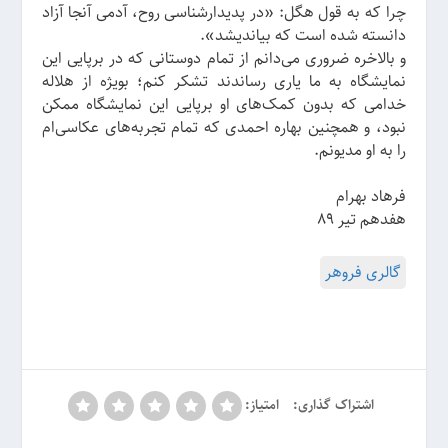
چرا که به قول هگل: «در پدیدارشناسی روح، آدمی آنجا آزاد
دانسته شده است که بیاندیشد».
و بالاخره ضروری می‌دانم از تمام دوستانی که در برپایی این
نمایشگاه به ما یاری رساندند تشکر کنم؛ بویژه از هلاله
خدامی که بدون کمک‌های او برپایی این نمایشگاه ممکن
نبود، و همچنین بهاره احمدی که تمام تجربه‌های عکاسی‌ام
را به او مدیونم.
فرهاد بهرام
هفدهم تیر 89
گالری فروهر
اشتراک گذاری:
امتیاز: