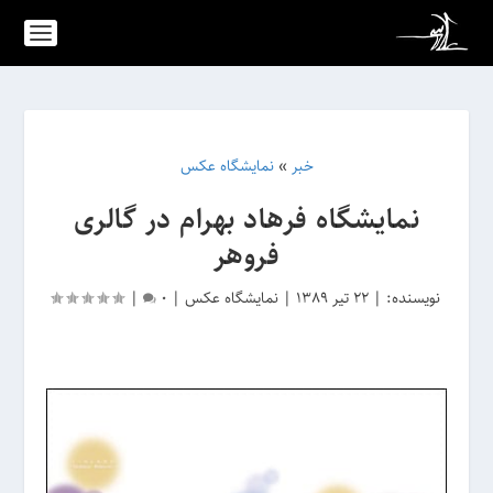
خبر
»
نمایشگاه عکس
نمایشگاه فرهاد بهرام در گالری
فروهر
نویسنده:
|
22 تیر 1389
|
نمایشگاه عکس
|
0
|