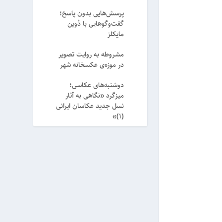
پرسش‌هایی بدون پاسخ؛
گفت‌وگوهایی با دُوین
مایکلز
مشروطه به روایت تصویر
در موزه‌ی عکسخانه شهر
دوشنبه‌های عکاسی؛
میزگرد «نگاهی به آثار
نسل جدید عکاسان ایرانی
(۱)»