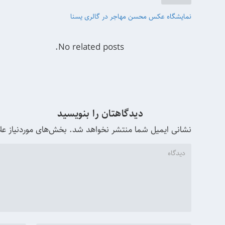
نمایشگاه عکس محسن مهاجر در گالری یسنا
No related posts.
دیدگاهتان را بنویسید
نشانی ایمیل شما منتشر نخواهد شد.
بخش‌های موردنیاز عل