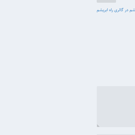
 در گالری راه ابریشم