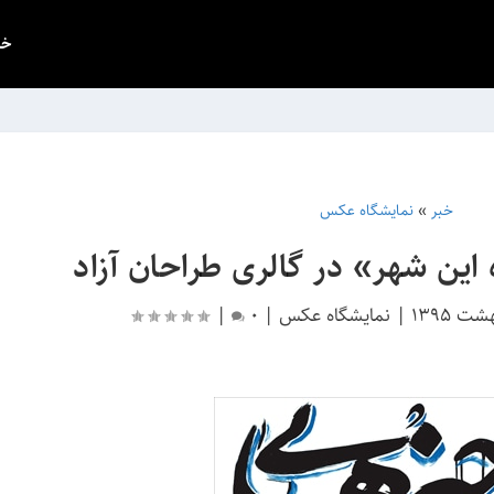
خب
خبر
»
نمایشگاه عکس
 این شهر» در گالری طراحان آزاد
|
نمایشگاه عکس
|
0
|