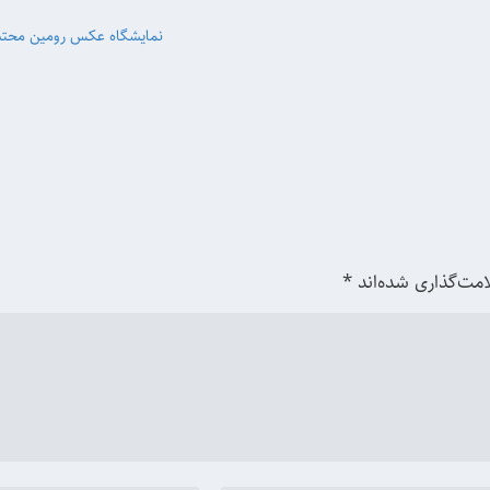
نمایشگاه عکس‌ رومین محتشم
امت‌گذاری شده‌اند
*