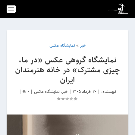
خبر
»
نمایشگاه عکس
نمایشگاه گروهی عکس «در ما،
چیزی مشترک» در خانه هنرمندان
ایران
نویسنده:
|
20 خرداد 1405
|
خبر
,
نمایشگاه عکس
|
0
|