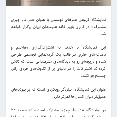
‌نمایشگاه گروهی هنرهای تجسمی با عنوان «در ما، چیزی
مشترک» در گالری پاییز خانه هنرمندان ایران برگزار خواهد
شد.
این نمایشگاه با هدف به اشتراک‌گذاری مفاهیم و
دغدغه‌های هنری در قالب یک گردهمایی تجسمی طراحی
شده و دریچه‌ای رو به دیدگاه‌های هنرمندانی است که تلاش
کرده‌اند اشتراکات را در دنیای پر از تفاوت‌های فردی زنان
جست‌وجو کنند.
عنوان این نمایشگاه، بیان‌گر رویکردی است که بر پیوندهای
عمیق‌تر میان انسان‌ها تمرکز دارد.
در نمایشگاه «در ما، چیزی مشترک است» که جمعه ۲۲