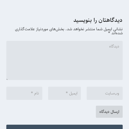
دیدگاهتان را بنویسید
نشانی ایمیل شما منتشر نخواهد شد.
بخش‌های موردنیاز علامت‌گذاری
شده‌اند
*