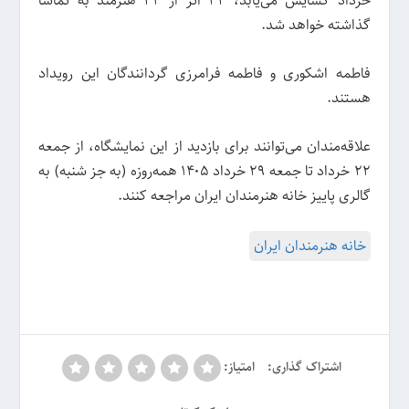
خرداد گشایش می‌یابد، ۳۳ اثر از ۳۳ هنرمند به تماشا
گذاشته خواهد شد.
فاطمه اشکوری و فاطمه فرامرزی گردانندگان این رویداد
هستند.
علاقه‌مندان می‌توانند برای بازدید از این نمایشگاه، از جمعه
۲۲ خرداد تا جمعه ۲۹ خرداد ۱۴۰۵ همه‌روزه (به جز شنبه) به
گالری پاییز خانه هنرمندان ایران مراجعه کنند.
خانه هنرمندان ایران
اشتراک گذاری:
امتیاز: