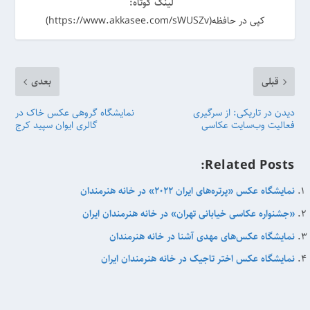
لینک کوتاه:
کپی در حافظه(https://www.akkasee.com/sWUSZv)
قبلی
بعدی
دیدن در تاریکی: از سرگیری
نمایشگاه گروهی عکس خاک در
فعالیت وب‌سایت عکاسی
گالری ایوان سپید کرج
Related Posts:
نمایشگاه عکس «پرتره‌های ایران 2022» در خانه هنرمندان
«جشنواره عکاسی خیابانی تهران» در خانه هنرمندان ایران
نمایشگاه عکس‌‌های مهدی آشنا در خانه هنرمندان
نمایشگاه عکس اختر تاجیک در خانه هنرمندان ایران