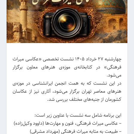
چهارشنبه 27 خرداد 1405 نشست‌ تخصصی «عکاسی میراث
فرهنگی» در کتابخانه‌ی موزه‌ی هنرهای معاون برگزار
می‌شود.
در این نشست‌ که به همت انجمن ایرانشناسی در موزه‌ی
هنرهای معاصر تهران برگزار می‌شود، آثاری نیز از عکاسان
کشورمان از جنبه‌های مختلف بررسی شد.
این برنامه شامل سه نشست با عناوین زیر است:
– عکاسی میراث فرهنگی، فنون و مهارت‌ها (داوود وکیل‌زاده)
– طبیعت به مثابه میراث فرهنگی (مهرداد مشرقی)