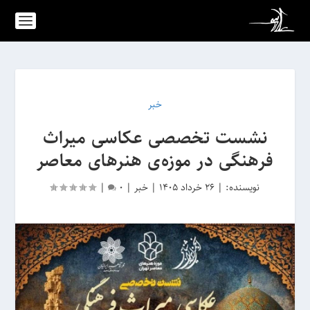
خبر
نشست‌ تخصصی عکاسی میراث
فرهنگی در موزه‌ی هنرهای معاصر
نویسنده:
|
26 خرداد 1405
|
خبر
|
0
|