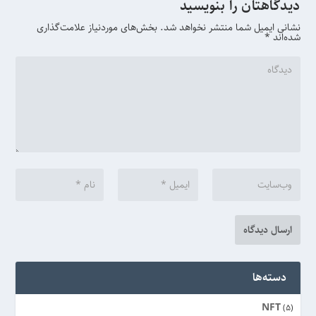
دیدگاهتان را بنویسید
نشانی ایمیل شما منتشر نخواهد شد.
بخش‌های موردنیاز علامت‌گذاری
شده‌اند
*
دسته‌ها
NFT
(5)