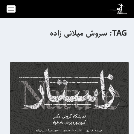
TAG:
سروش میلانی زاده