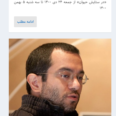
«در ستایش حیوان» از جمعه ۲۴ دی ۱۴۰۰ تا سه شنبه ۵ بهمن
۱۴۰۰
ادامه مطلب