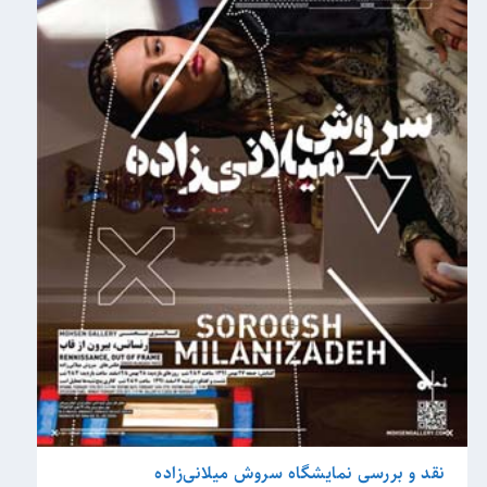
نقد و بررسی نمایشگاه سروش میلانی‌زاده