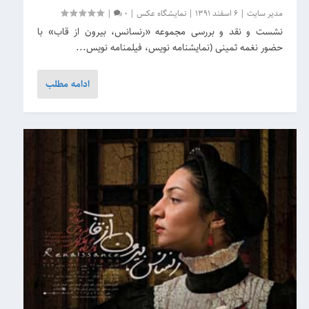
مدیر سایت
|
6 اسفند 1391
|
نمایشگاه عکس
|
0
|
نشست و نقد و بررسی مجموعه «رنسانس، بیرون از قاب» با
حضور نغمه ثمینی (نمایشنامه نویس، فیلمنامه نویس...
ادامه مطلب