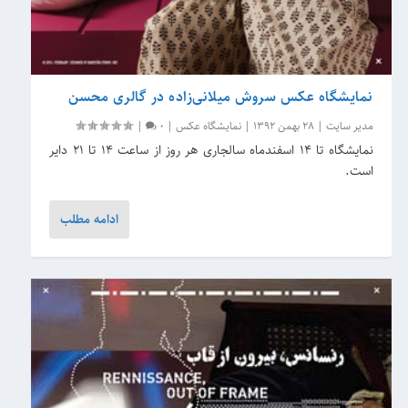
نمایشگاه عکس سروش میلانی‌زاده در گالری محسن
مدیر سایت
|
28 بهمن 1392
|
نمایشگاه عکس
|
0
|
نمایشگاه تا ۱۴ اسفندماه سالجاری هر روز از ساعت ۱۴ تا ۲۱ دایر
است.
ادامه مطلب