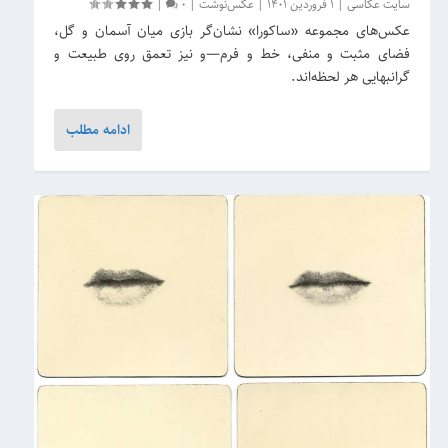
سایت عکاسی
|
1 فروردین 1401
|
عکس‌نوشت
|
0
|
عکس‌های مجموعه «ساکورا» نشان‌گر بازی میان آسمان و گل،
فضای مثبت و منفی، خط و فرم—و نیز تعمق روی طبیعت و
گرانبهایی هر لحظه‌اند.
ادامه مطلب