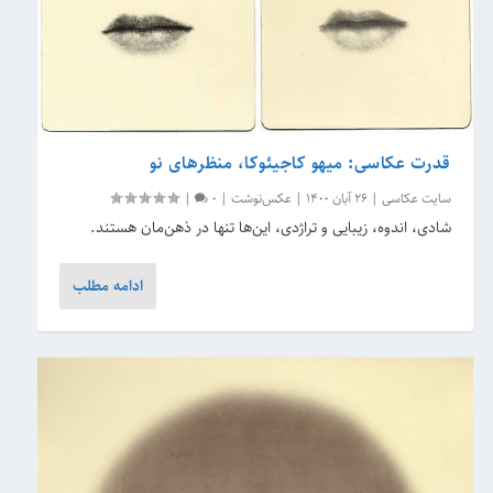
قدرت عکاسی: میهو کاجیئوکا، منظرهای نو
سایت عکاسی
|
26 آبان 1400
|
عکس‌نوشت
|
0
|
شادی، اندوه، زیبایی و تراژدی، این‌ها تنها در ذهن‌مان هستند.
ادامه مطلب