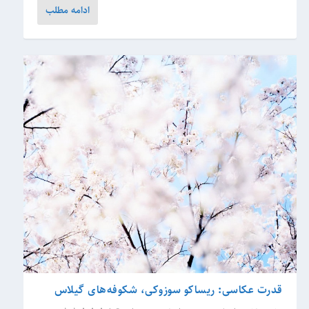
ادامه مطلب
قدرت عکاسی: ریساکو سوزوکی، شکوفه‌های گیلاس