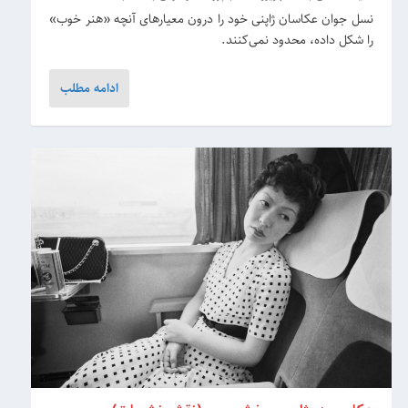
نسل جوان عکاسان ژاپنی خود را درون معیارهای آنچه «هنر خوب»
را شکل داده، محدود نمی‌کنند.
ادامه مطلب