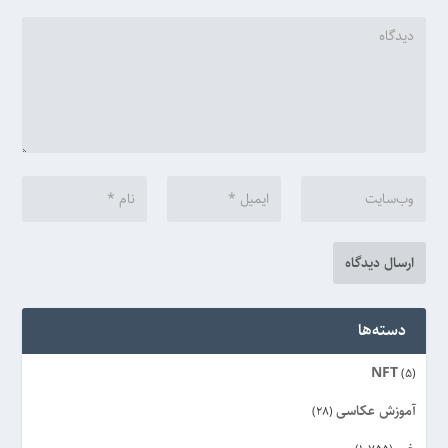
دسته‌ها
NFT
(5)
آموزش عکاسی
(28)