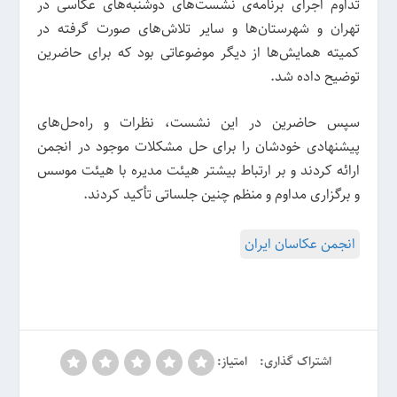
تداوم اجرای برنامه‌ی نشست‌های دوشنبه‌های عکاسی در
تهران و شهرستان‌ها و سایر تلاش‌های صورت گرفته در
کمیته همایش‌ها از دیگر موضوعاتی بود که برای حاضرین
توضیح داده شد.
سپس حاضرین در این نشست، نظرات و راه‌حل‌های
پیشنهادی خودشان را برای حل مشکلات موجود در انجمن
ارائه کردند و بر ارتباط بیشتر هیئت مدیره‌ با هیئت موسس
و برگزاری مداوم و منظم چنین جلساتی تأکید کردند.
انجمن عکاسان ایران
اشتراک گذاری:
امتیاز: