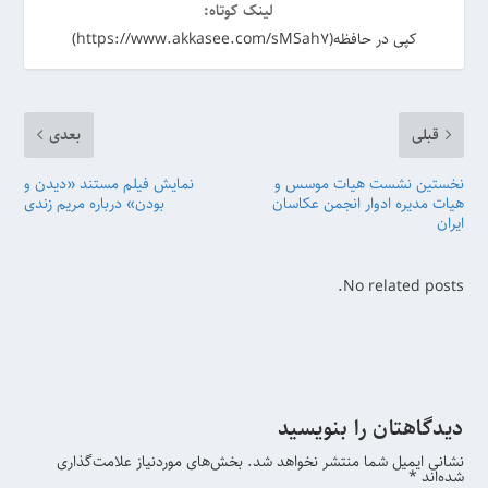
لینک کوتاه:
کپی در حافظه(https://www.akkasee.com/sMSah7)
قبلی
بعدی
نخستین نشست هیات موسس و
نمایش فیلم مستند «دیدن و
هیات مدیره ادوار انجمن عکاسان
بودن» درباره مریم زندی
ایران
No related posts.
دیدگاهتان را بنویسید
نشانی ایمیل شما منتشر نخواهد شد.
بخش‌های موردنیاز علامت‌گذاری
شده‌اند
*