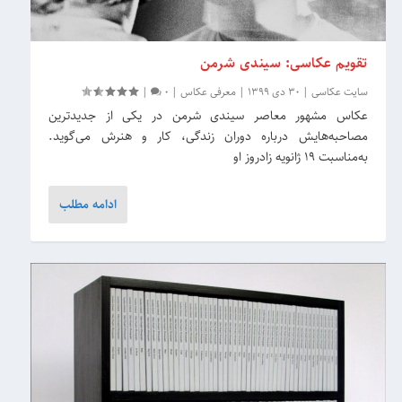
تقویم عکاسی: سیندی شرمن
سایت عکاسی
|
30 دی 1399
|
معرفی عکاس
|
0
|
عکاس مشهور معاصر سیندی شرمن در یکی از جدیدترین
مصاحبه‌هایش درباره دوران زندگی، کار و هنرش می‌گوید.
به‌مناسبت 19 ژانویه زادروز او
ادامه مطلب