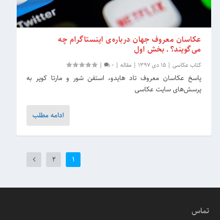
عکاسان معروف جهان درباره‌ی اینستاگرام چه
می‌گویند؟ ـ بخش اول
کتاب عکاسی
|
15 دی 1397
|
مقاله
|
0
|
پاسخ عکاسان معروف تاد هایدو، استفن شور و مارتا کوپر به
پرسش‌های سایت عکاسی
ادامه مطلب
2
1
تماس