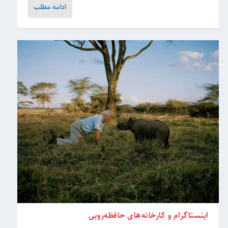
ادامه مطلب
اینستاگرام و کارخانه‌های حافظه‌روبی