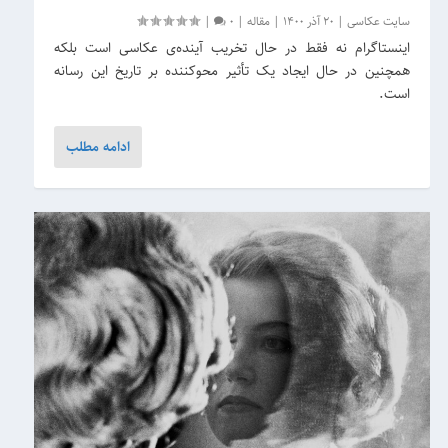
سایت عکاسی
|
20 آذر 1400
|
مقاله
|
0
|
اینستاگرام نه فقط در حال تخریب آینده‌ی عکاسی است بلکه
همچنین در حال ایجاد یک تأثیر محوکننده بر تاریخ این رسانه
است.
ادامه مطلب