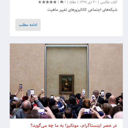
کتاب عکاسی
|
30 دی 1397
|
مقاله
|
1
|
شبکه‌های اجتماعی کاتالیزورهای تغییر ماهیت
ادامه مطلب
در عصر اینستاگرام، مونالیزا به ما چه می‌گوید؟