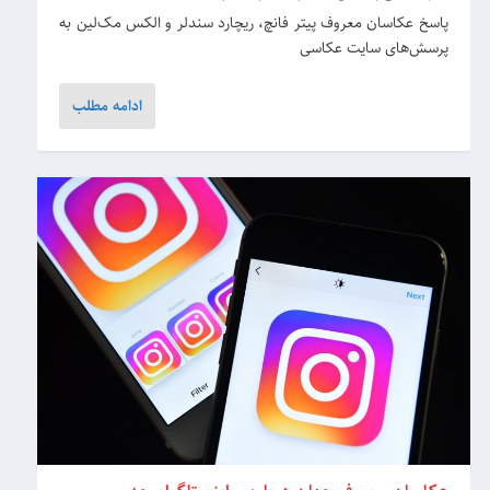
پاسخ عکاسان معروف پیتر فانچ، ریچارد سندلر و الکس‌ مک‌لین به
پرسش‌های سایت عکاسی
ادامه مطلب