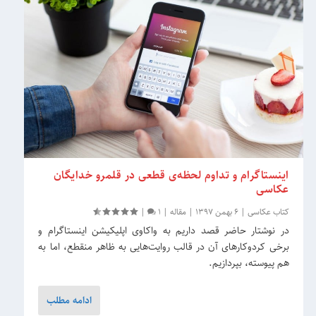
اینستاگرام و تداوم لحظه‌ی قطعی در قلمرو خدایگان
عکاسی
کتاب عکاسی
|
6 بهمن 1397
|
مقاله
|
1
|
در نوشتار حاضر قصد داریم به واکاوی اپلیکیشن اینستاگرام و
برخی کرد‌و‌کارهای آن در قالب روایت‌هایی به ظاهر منقطع، اما به
هم پیوسته، بپردازیم.
ادامه مطلب