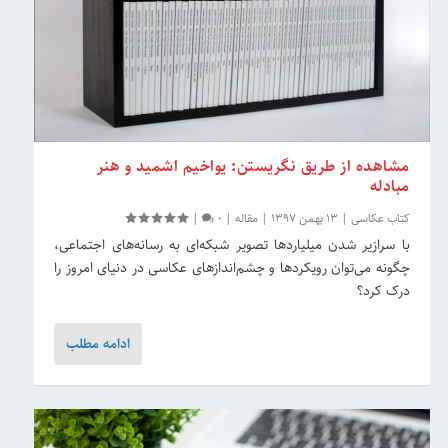
مشاهده از طریق نگریستن: یواخیم اشمید و هنر
مبادله
کتاب عکاسی
|
13 بهمن 1397
|
مقاله
|
0
|
با سرازیر شدن میلیاردها تصویر شبکه‌ای به رسانه‌های اجتماعی،
چگونه می‌توان رویکردها و چشم‌اندازهای عکاسی در دنیای امروز را
درک کرد؟
ادامه مطلب