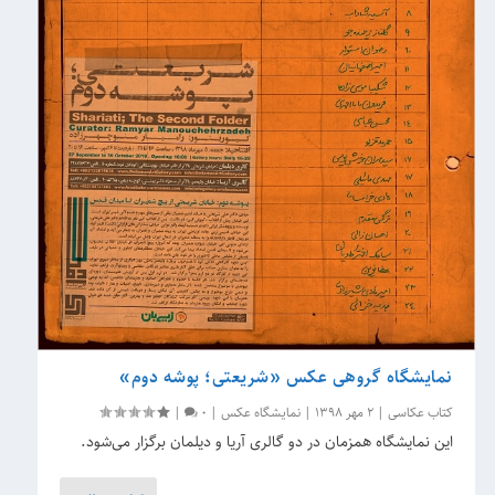
نمایشگاه گروهی عکس «شریعتی؛ پوشه دوم»
کتاب عکاسی
|
2 مهر 1398
|
نمایشگاه عکس
|
0
|
این نمایشگاه همزمان در دو گالری آریا و دیلمان برگزار می‌‌شود.