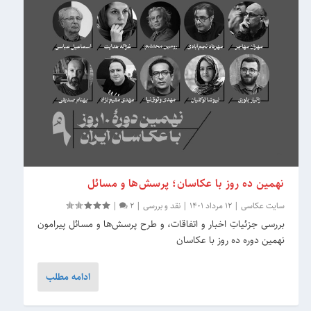
نهمین ده روز با عکاسان؛ پرسش‌ها و مسائل
سایت عکاسی
|
12 مرداد 1401
|
نقد و بررسی
|
2
|
بررسی جزئیاتِ اخبار و اتفاقات، و طرح پرسش‌ها و مسائل پیرامون
نهمین دوره ده روز با عکاسان
ادامه مطلب