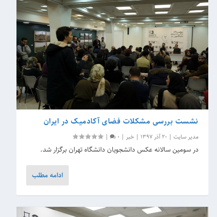
نشست بررسی مشکلات فضای آکادمیک در ایران
مدیر سایت
|
20 آذر 1397
|
خبر
|
0
|
در سومین سالانه عکس دانشجویان دانشگاه تهران برگزار شد.
ادامه مطلب