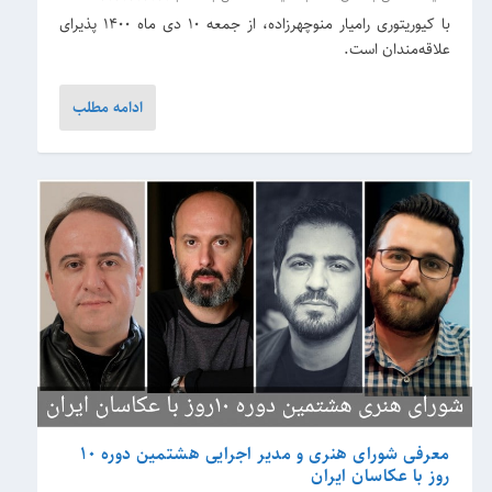
با کیوریتوری رامیار منوچهرزاده، از جمعه 10 دی ماه 1400 پذیرای
علاقه‌مندان است.
ادامه مطلب
معرفی شورای هنری و مدیر اجرایی هشتمین دوره 10
روز با عکاسان ایران