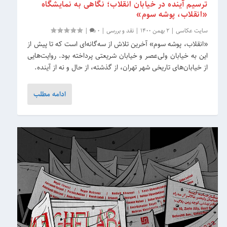
ترسیم آینده در خیابان انقلاب؛ نگاهی به نمایشگاه
«انقلاب، پوشه سوم»
سایت عکاسی
|
2 بهمن 1400
|
نقد و بررسی
|
0
|
«انقلاب، پوشه سوم» آخرین تلاش از سه‌گانه‌ای است که تا پیش از
این به خیابان ولی‌عصر و خیابان شریعتی پرداخته بود. روایت‌هایی
از خیابان‌های تاریخی شهر تهران، از گذشته، از حال و نه از آینده.
ادامه مطلب