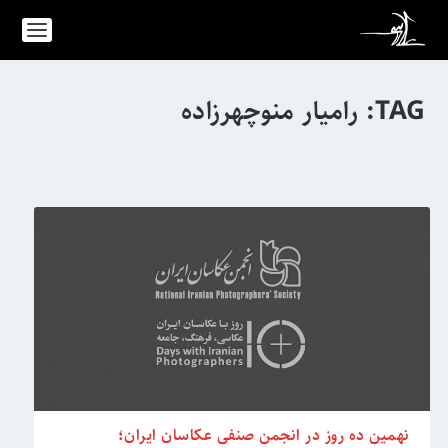
TAG:
رامیار منوچهرزاده
نهمین ده روز در انجمن صنفی عکاسان ایران؛