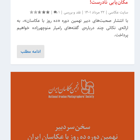
مکان‌یابی نادرست!
سایت عکاسی
|
22 مرداد 1401
|
نقد و بررسی
|
1
|
با انتشار صحبت‌های دبیر نهمین دوره «ده روز با عکاسان»، به
ارائه‌ی نکاتی چند درباره‌ی گفته‌های رامیار منوچهرزاده خواهیم
پرداخت.
ادامه مطلب