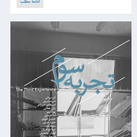
ادامه مطلب