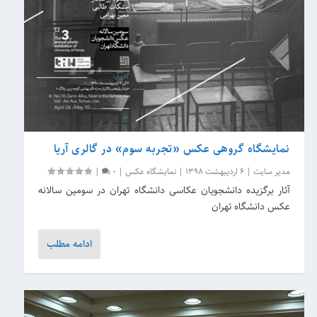
نمایشگاه گروهی عکس «تجربه سوم» در گالری آریا
مدیر سایت
|
6 اردیبهشت 1398
|
نمایشگاه عکس
|
0
|
آثار برگزیده دانشجویان عکاسی دانشگاه تهران در سومین سالانه
عکس دانشگاه تهران
ادامه مطلب