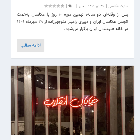
سایت عکاسی
|
30 تیر 1401
|
خبر
|
0
|
پس از وقفه‌ای دو ساله، نهمین دوره ۱۰ روز با عکاسان به‌همت
انجمن عکاسان ایران و دبیری رامیار منوچهرزاده از ۲۹ مهرماه 1401
در خانه هنرمندان ایران برگزار می‌شود.
ادامه مطلب