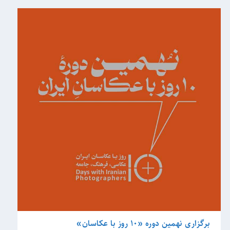
برگزاری نهمین دوره «۱۰ روز با عکاسان»