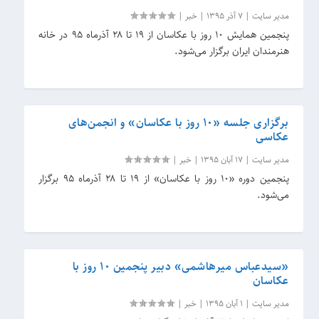
مدیر سایت
|
7 آذر 1395
|
خبر
|
پنجمین همایش ۱۰ روز با عکاسان از ۱۹ تا ۲۸ آذرماه ۹۵ در خانه
هنرمندان ایران برگزار می‌شود.
برگزاری جلسه «۱۰ روز با عکاسان» و انجمن‌های
عکاسی
مدیر سایت
|
17 آبان 1395
|
خبر
|
پنجمین دوره «۱۰ روز با عکاسان» از ۱۹ تا ۲۸ آذرماه ۹۵ برگزار
می‌شود.
«سید‌عباس میرهاشمی» دبیر پنجمین ۱۰ روز با
عکاسان
مدیر سایت
|
1 آبان 1395
|
خبر
|