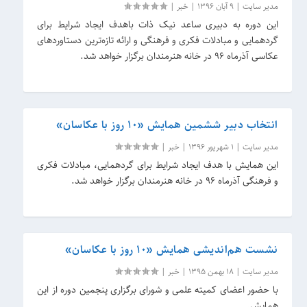
مدیر سایت
|
9 آبان 1396
|
خبر
|
این دوره به دبیری ساعد نیک ذات باهدف ایجاد شرایط برای
گردهمایی و مبادلات فکری و فرهنگی و ارائه تازه‌ترین دستاوردهای
عکاسی آذرماه ۹۶ در خانه هنرمندان برگزار خواهد شد.
انتخاب دبیر ششمین همایش «۱۰ روز با عکاسان»
مدیر سایت
|
1 شهریور 1396
|
خبر
|
این همایش با هدف ایجاد شرایط برای گردهمایی، مبادلات فکری
و فرهنگی آذرماه ۹۶ در خانه هنرمندان برگزار خواهد شد.
نشست هم‌اندیشی همایش «۱۰ روز با عکاسان»
مدیر سایت
|
18 بهمن 1395
|
خبر
|
با حضور اعضای کمیته علمی و شورای برگزاری پنجمین دوره از این
همایش.