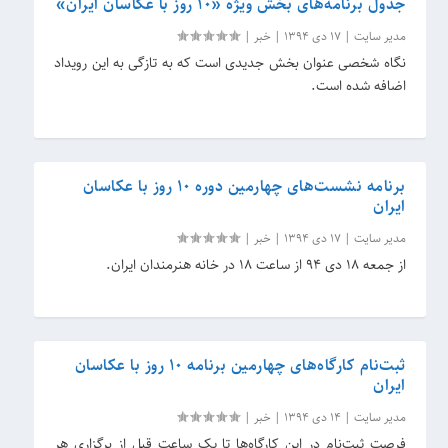
جدول برنامه‌های بخش ویژه «۱۰ روز با عکاسان ایران»
مدیر سایت
|
17 دی 1394
|
خبر
|
نگاه شخصى عنوان بخش جدیدى است که به تازگی به این رویداد
اضافه شده است.
برنامه‌ نشست‌های چهارمین دوره ۱۰ روز با عکاسان
ایران
مدیر سایت
|
17 دی 1394
|
خبر
|
از جمعه ۱۸ دی ۹۴ از ساعت ۱۸ در خانه هنرمندان ایران.
ثبت‌نام کارگاه‌های چهارمین برنامه ۱۰ روز با عکاسان
ایران
مدیر سایت
|
14 دی 1394
|
خبر
|
فرصت ثبت‌نام در این کارگاه‌ها تا یک ساعت قبل از برگزاری هر