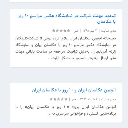
تمدید مهلت شرکت در نمایشگاه عکس مراسم ۱۰ روز
با عکاسان
مدیر سایت
|
3 مهر 1391
|
خبر
|
دبیرخانه انجمن عکاسان ایران علام کرد، برخی از شرکت‌کنندگان
در نمایشگاه عکس مراسم ۱۰ روز با عکاسان ایران و نمایشگاه
زلزله آذربایجان، به‌دلیل ترافیک مراجعه در ساعات پایانی مهلت
مقرر ارسال اینترنتی تصاویر با مشکل آپلود...
انجمن عکاسان ایران و ۱۰ روز با عکاسان ایران
مدیر سایت
|
2 خرداد 1391
|
خبر
|
انجمن عکاسان ایران پروژه «۱۰ روز با عکاسان ایران» را با
برنامه‌هایی گسترده و فراخوانی سراسری به...