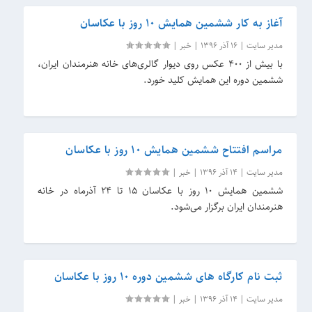
آغاز به کار ششمین همایش ۱۰ روز با عکاسان
مدیر سایت
|
16 آذر 1396
|
خبر
|
با بیش از ۴۰۰ عکس روی دیوار گالری‌های خانه هنرمندان ایران،
ششمین دوره این همایش کلید خورد.
مراسم افتتاح ششمین همایش ۱۰ روز با عکاسان
مدیر سایت
|
14 آذر 1396
|
خبر
|
ششمین همایش ۱۰ روز با عکاسان ۱۵ تا ۲۴ آذرماه در خانه
هنرمندان ایران برگزار می‌شود.
ثبت نام کارگاه های ششمین دوره ۱۰ روز با عکاسان
مدیر سایت
|
14 آذر 1396
|
خبر
|