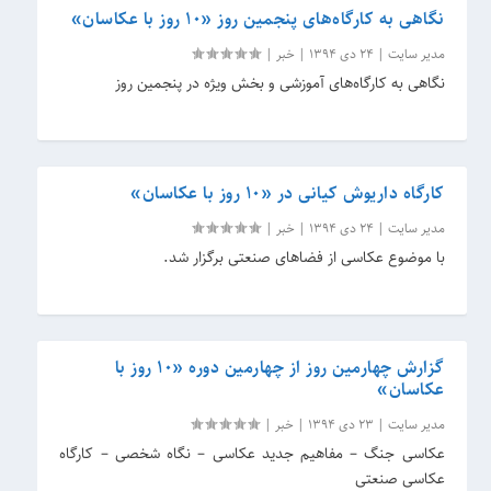
نگاهی به کارگاه‌های پنجمین روز «۱۰ روز با عکاسان»
مدیر سایت
|
24 دی 1394
|
خبر
|
نگاهی به کارگاه‌های آموزشی و بخش ویژه در پنجمین روز
کارگاه داریوش کیانی در «۱۰ روز با عکاسان»
مدیر سایت
|
24 دی 1394
|
خبر
|
با موضوع عکاسی از فضاهای صنعتی برگزار شد.
گزارش چهارمین روز از چهارمین دوره «۱۰ روز با
عکاسان»
مدیر سایت
|
23 دی 1394
|
خبر
|
عکاسی جنگ – مفاهیم جدید عکاسی – نگاه شخصی – کارگاه
عکاسی صنعتی