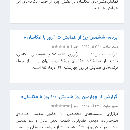
نمایش‌عکس‌های عکاسان در بخش ویژه از جمله برنامه‌های این
همایش هستند.
برنامه ششمین روز از همایش «۱۰ روز با عکاسان»
مدیر سایت
|
23 آذر 1395
|
خبر
|
کارگاه عکاسی HDR، برگزاری نشست‌های تخصصی عکاسی،
بازدید از نمایشگاه‌ عکاسان پیشکسوت ایران و … از جمله
برنامه‌های همایش در روز چهارشنبه ۲۴ آذرماه ۹۵ است.
گزارشی از چهارمین روز همایش «۱۰ روز با عکاسان»
مدیر سایت
|
23 آذر 1395
|
خبر
|
برگزاری نشست‌های‌ تخصصی با حضور محمد خدادادی
مترجم‌زاده، مهدی مقیم‌نژاد، شهاب الدین عادل و …، نمایش
عکس در بخش ویژه «نگاه شخصی» از جمله برنامه‌های چهارمین