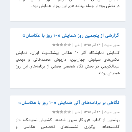
در بخش ویژه از جمله برنامه های این روز از همایش بود.
گزارشی از پنجمین روز همایش «۱۰ روز با عکاسان»
مدیر سایت
|
24 آذر 1395
|
خبر
|
گشایش نمایشگاه آثار ۱۰ عکاس پیشکسوت ایران، نمایش
عکس‌های سیاوش جهان‌بین، داریوش محمدخانی و مهدی
عبدالکریمی در بخش نگاه شخصی بخشی از برنامه‌های این روز
همایش بودند.
نگاهی بر برنامه‌های آتی همایش «۱۰ روز با عکاسان»
مدیر سایت
|
24 آذر 1395
|
خبر
|
رونمایی از کتاب «روزگار سپری شده»، گشایش نمایشگاه «از
گذشته‌ها»، برگزاری نشست‌های تخصصی عکاسی و