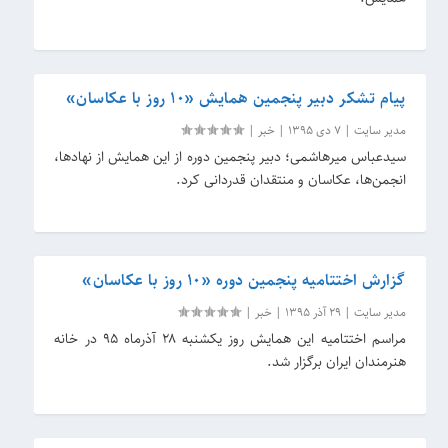
پیام تشکر دبیر پنجمین همایش «۱۰ روز با عکاسان»
مدیر سایت
|
7 دی 1395
|
خبر
|
سیدعباس میرهاشمی؛ دبیر پنجمین دوره از این همایش از نهاد‌ها،
انجمن‌ها، عکاسان و منتقدان قدردانی کرد.
گزارش اختتامیه پنجمین دوره «۱۰ روز با عکاسان»
مدیر سایت
|
29 آذر 1395
|
خبر
|
مراسم اختتامیه این همایش روز یکشنبه ۲۸ آذرماه ۹۵ در خانه
هنرمندان ایران برگزار شد.