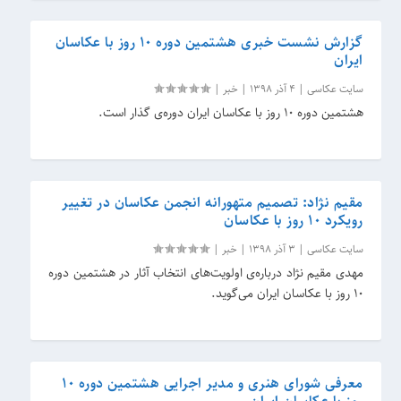
گزارش نشست خبری هشتمین دوره 10 روز با عکاسان
ایران
سایت عکاسی
|
4 آذر 1398
|
خبر
|
هشتمین دوره 10 روز با عکاسان ایران دوره‌ی گذار است.
مقیم نژاد: تصمیم متهورانه انجمن عکاسان در تغییر
رویکرد 10 روز با عکاسان
سایت عکاسی
|
3 آذر 1398
|
خبر
|
مهدی مقیم نژاد درباره‌ی اولویت‌های انتخاب آثار در هشتمین دوره
10 روز با عکاسان ایران می‌گوید.
معرفی شورای هنری و مدیر اجرایی هشتمین دوره 10