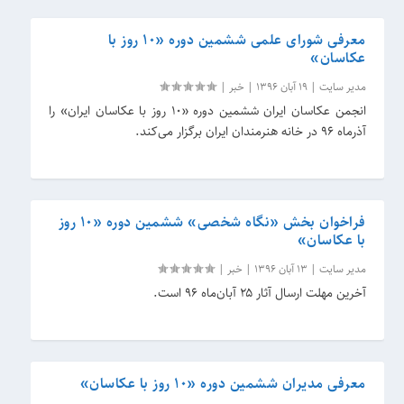
معرفی شورای علمی ششمین دوره «۱۰ روز با
عکاسان»
مدیر سایت
|
19 آبان 1396
|
خبر
|
انجمن عکاسان ایران ششمین دوره «۱۰ روز با عکاسان ایران» را
آذرماه ۹۶ در خانه هنرمندان ایران برگزار می‌کند.
فراخوان بخش «نگاه شخصی» ششمین دوره «۱۰ روز
با عکاسان»
مدیر سایت
|
13 آبان 1396
|
خبر
|
آخرین مهلت ارسال آثار ۲۵ آبان‌ماه ۹۶ است.
معرفی مدیران ششمین دوره «۱۰ روز با عکاسان»