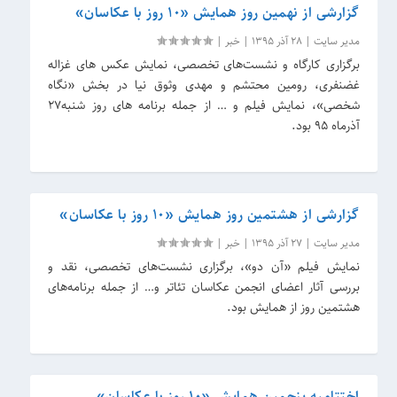
گزارشی از نهمین روز همایش «۱۰ روز با عکاسان»
مدیر سایت
|
28 آذر 1395
|
خبر
|
برگزاری کارگاه و نشست‌های تخصصی، نمایش عکس های غزاله
غضنفری، رومین محتشم و مهدی وثوق نیا در بخش «نگاه
شخصی»، نمایش فیلم و … از جمله برنامه های روز شنبه۲۷
آذرماه ۹۵ بود.
گزارشی از هشتمین روز همایش «۱۰ روز با عکاسان»
مدیر سایت
|
27 آذر 1395
|
خبر
|
نمایش فیلم «آن دو»، برگزاری نشست‌های تخصصی، نقد و
بررسی آثار اعضای انجمن عکاسان تئا‌تر و… از جمله برنامه‌های
هشتمین روز از همایش بود.
اختتامیه پنجمین همایش «۱۰ روز با عکاسان»