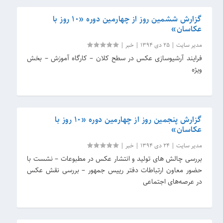
گزارش ششمین روز از چهارمین دوره «۱۰ روز با
عکاسان»
مدیر سایت
|
25 دی 1394
|
خبر
|
فرایند آرشیوسازی عکس در سطح کلان – کارگاه آموزش – بخش
ویژه
گزارش پنجمین روز از چهارمین دوره «۱۰ روز با
عکاسان»
مدیر سایت
|
24 دی 1394
|
خبر
|
بررسی چالش های تولید و انتشار عکس در مطبوعات – نشست با
حضور معاون ارتباطات دفتر رییس جمهور – بررسی نقش عکس
در عرصه‌های اجتماعی