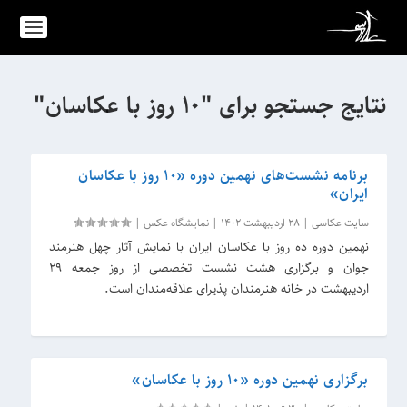
نتایج جستجو برای "10 روز با عکاسان"
برنامه نشست‌های نهمین دوره «۱۰ روز با عکاسان
ایران»
سایت عکاسی
|
28 اردیبهشت 1402
|
نمایشگاه عکس
|
نهمین دوره ده روز با عکاسان ایران با نمایش آثار چهل هنرمند
جوان و برگزاری هشت نشست تخصصی از روز جمعه ۲۹
اردیبهشت در خانه هنرمندان پذیرای علاقه‌مندان است.
برگزاری نهمین دوره «۱۰ روز با عکاسان»