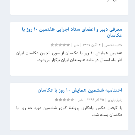
معرفی دبیر و اعضای ستاد اجرایی هفتمین ۱۰ روز با
عکاسان
کتاب عکاسی
|
14 آبان 1397
|
خبر
|
هفتمین همایش ۱۰ روز با عکاسان از سوی انجمن عکاسان ایران
آذر ماه امسال در خانه هنرمندان ایران برگزار می‌شود.
اختتامیه ششمین همایش ۱۰ روز با عکاسان
زانیار بلوری
|
25 آذر 1396
|
خبر
|
با گرفتن عکس یادگاری پروندۀ کاری ششمین دوره ده روز با
عکاسان بسته شد.