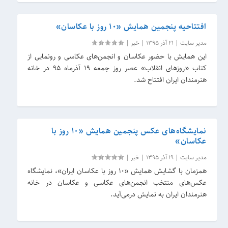
افتتاحیه پنجمین همایش «۱۰ روز با عکاسان»
مدیر سایت
|
21 آذر 1395
|
خبر
|
این همایش با حضور عکاسان و انجمن‌های عکاسی و رونمایی از
کتاب «روزهای انقلاب» عصر روز جمعه ۱۹ آذرماه ۹۵ در خانه
هنرمندان ایران افتتاح شد.
نمایشگاه‌های عکس پنجمین همایش «۱۰ روز با
عکاسان»
مدیر سایت
|
19 آذر 1395
|
خبر
|
همزمان با گشایش همایش «۱۰ روز با عکاسان ایران»، نمایشگاه
عکس‌های منتخب انجمن‌های عکاسی و عکاسان در خانه
هنرمندان ایران به نمایش درمی‌آید.