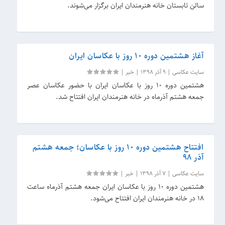
سالن تابستان خانه هنرمندان ایران برگزار می‌شوند.
آغاز هشتمین دوره 10 روز با عکاسان ایران
سایت عکاسی
|
9 آذر 1398
|
خبر
|
هشتمین دوره 10 روز با عکاسان ایران با حضور عکاسان عصر
جمعه هشتم آذرماه در خانه هنرمندان ایران افتتاح شد.
افتتاح هشتمین دوره 10 روز با عکاسان؛ جمعه هشتم
آذر 98
سایت عکاسی
|
7 آذر 1398
|
خبر
|
هشتمین دوره 10 روز با عکاسان ایران جمعه هشتم آذرماه ساعت
18 در خانه هنرمندان ایران افتتاح می‌شود.