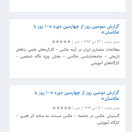
گزارش سومین روز از چهارمین دوره «۱۰ روز با
عکاسان»
مدیر سایت
|
22 دی 1394
|
خبر
|
مطالعات معماری ایران در آینه عکس – کارکردهای علمی بناهای
تاریخی – جامعه‌شناسی عکاسی – بخش ویژه نگاه شخصی –
کارگاه‌های آموزشی
گزارش دومین روز از چهارمین دوره «۱۰ روز با
عکاسان»
مدیر سایت
|
21 دی 1394
|
خبر
|
گسترش عکس در جامعه – عکس مستند به مثابه اثر هنری –
کارگاه آموزشی