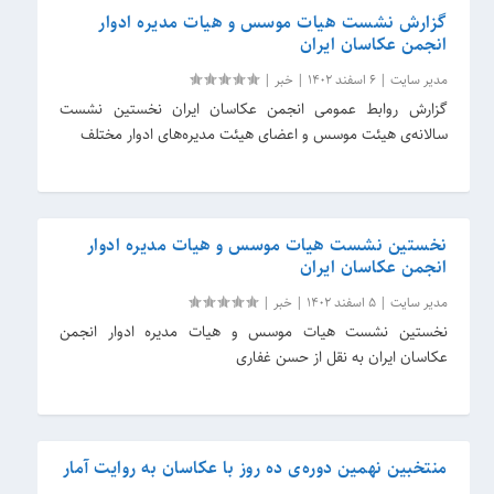
گزارش نشست هیات موسس و هیات مدیره ادوار
انجمن عکاسان ایران
مدیر سایت
|
6 اسفند 1402
|
خبر
|
گزارش روابط عمومی انجمن عکاسان ایران نخستین نشست
سالانه‌ی هیئت موسس و اعضای هیئت مدیره‌های ادوار مختلف
نخستین نشست هیات موسس و هیات مدیره ادوار
انجمن عکاسان ایران
مدیر سایت
|
5 اسفند 1402
|
خبر
|
نخستین نشست هیات موسس و هیات مدیره‌ ادوار انجمن
عکاسان ایران به نقل از حسن غفاری
منتخبین نهمین دوره‌ی ده روز با عکاسان به روایت آمار