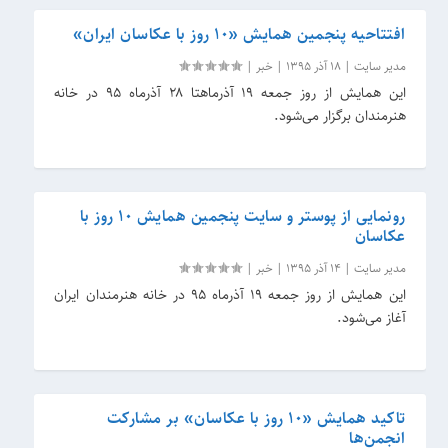
افتتاحیه پنجمین همایش «۱۰ روز با عکاسان ایران»
مدیر سایت
|
18 آذر 1395
|
خبر
|
این همایش از روز جمعه ۱۹ آذرماهتا ۲۸ آذرماه ۹۵ در خانه
هنرمندان برگزار می‌شود.
رونمایی از پوستر و سایت پنجمین همایش ۱۰ روز با
عکاسان
مدیر سایت
|
14 آذر 1395
|
خبر
|
این همایش از روز جمعه ۱۹ آذرماه ۹۵ در خانه هنرمندان ایران
آغاز می‌شود.
تاکید همایش «۱۰ روز با عکاسان» بر مشارکت
انجمن‌ها