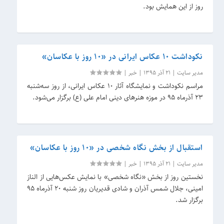
روز از این همایش بود.
نکوداشت ۱۰ عکاس ایرانی در «۱۰ روز با عکاسان»
مدیر سایت
|
21 آذر 1395
|
خبر
|
مراسم نکوداشت و نمایشگاه آثار ۱۰ عکاس ایرانی، از روز سه‌شنبه
۲۳ آذرماه ۹۵ در موزه هنرهای دینی امام علی (ع) برگزار می‌شود.
استقبال از بخش نگاه شخصی در «۱۰ روز با عکاسان»
مدیر سایت
|
21 آذر 1395
|
خبر
|
نخستین روز از بخش «نگاه شخصی» با نمایش عکس‌هایی از الناز
امینی، جلال شمس آذران و شادی قدیریان روز شنبه ۲۰ آذرماه ۹۵
برگزار شد.