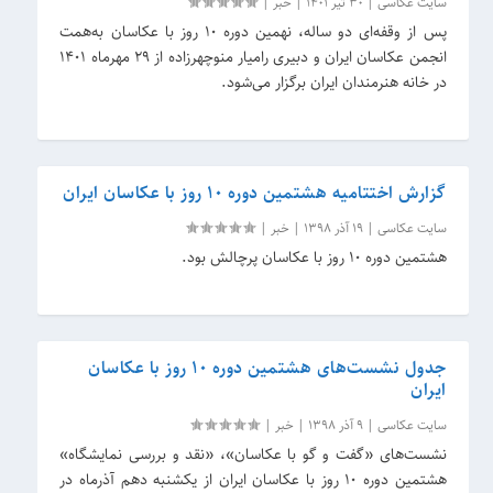
سایت عکاسی
|
30 تیر 1401
|
خبر
|
پس از وقفه‌ای دو ساله، نهمین دوره ۱۰ روز با عکاسان به‌همت
انجمن عکاسان ایران و دبیری رامیار منوچهرزاده از ۲۹ مهرماه 1401
در خانه هنرمندان ایران برگزار می‌شود.
گزارش اختتامیه هشتمین دوره 10 روز با عکاسان ایران
سایت عکاسی
|
19 آذر 1398
|
خبر
|
هشتمین دوره 10 روز با عکاسان پرچالش بود.
جدول نشست‌های هشتمین دوره 10 روز با عکاسان
ایران
سایت عکاسی
|
9 آذر 1398
|
خبر
|
نشست‌های «گفت و گو با عکاسان»، «نقد و بررسی نمایشگاه»
هشتمین دوره 10 روز با عکاسان ایران از یکشنبه دهم آذرماه در