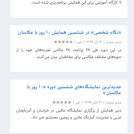
۷ کارگاه آموزشی برای این همایش برنامه‌ریزی شده است.
«نگاه شخصی» در ششمین همایش ۱۰ روز با عکاسان
مدیر سایت
|
14 آذر 1396
|
خبر
|
در این دوره طی ۲۸ برنامه، ۲۸ عکاس تجربه‌های خود را از
حوزه‌های مختلف عکاسی برای مخاطبان بیان می‌کنند.
جدیدترین نمایشگاه‌های ششمین دوره «۱۰ روز با
عکاسان»
مدیر سایت
|
22 آبان 1396
|
خبر
|
دبیر همایش از برگزاری نمایشگاه عکس در خراسان و آذربایجان
غربی با مدیریت کیارنگ علایی و رومین محتشم خبر داد.