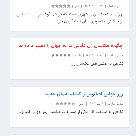
مدیر سایت
|
20 مرداد 1403
|
خبر
|
تهران، پایتخت ایران، شهری است که در هر گوشه از آن، داستانی
برای گفتن و تصویری برای ثبت کردن دارد....
چگونه عکاسان زن نگرش ما به جهان را تغییر داده‌اند
مدیر سایت
|
1 مرداد 1403
|
مقاله
|
نگاهی به عکس‌های عکاسان زن
روز جهانی اقیانوس و کشف اعماق جدید
مدیر سایت
|
4 تیر 1403
|
خبر
|
نگاهی به منتخب آثار یکی از مسابقات عکاسی روز جهانی اقیانوس