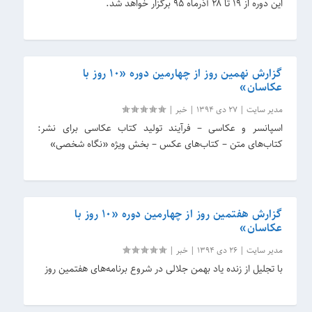
این دوره از ۱۹ تا ۲۸ آذرماه ۹۵ برگزار خواهد شد.
گزارش نهمین روز از چهارمین دوره «۱۰ روز با
عکاسان»
مدیر سایت
|
27 دی 1394
|
خبر
|
اسپانسر و عکاسی – فرآیند تولید کتاب عکاسی برای نشر:
کتاب‌های متن – کتاب‌های عکس – بخش ویژه «نگاه شخصی»
گزارش هفتمین روز از چهارمین دوره «۱۰ روز با
عکاسان»
مدیر سایت
|
26 دی 1394
|
خبر
|
با تجلیل از زنده یاد بهمن جلالی در شروع برنامه‌های هفتمین روز